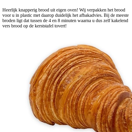
Heerlijk knapperig brood uit eigen oven! Wij verpakken het brood
voor u in plastic met daarop duidelijk het afbakadvies. Bij de meeste
broden ligt dat tussen de 4 en 8 minuten waarna u dus zelf kakelend
vers brood op de kerststafel tovert!