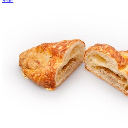
Bestel