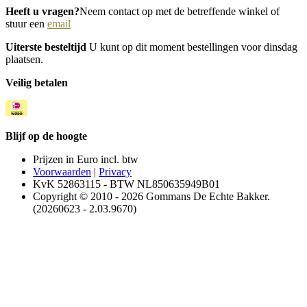
Heeft u vragen?
Neem contact op met de betreffende winkel of
stuur een
email
Uiterste besteltijd
U kunt op dit moment bestellingen voor dinsdag
plaatsen.
Veilig betalen
Blijf op de hoogte
Prijzen in Euro incl. btw
Voorwaarden
|
Privacy
KvK 52863115 - BTW NL850635949B01
Copyright © 2010 - 2026 Gommans De Echte Bakker.
(20260623 - 2.03.9670)