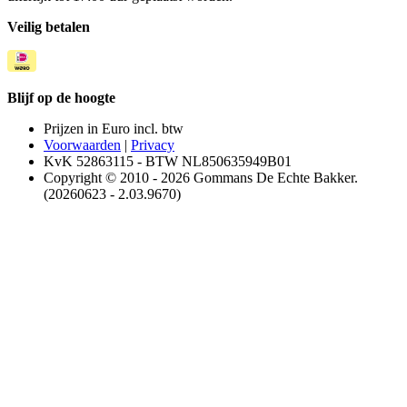
Veilig betalen
Blijf op de hoogte
Prijzen in Euro incl. btw
Voorwaarden
|
Privacy
KvK 52863115 - BTW NL850635949B01
Copyright © 2010 - 2026 Gommans De Echte Bakker.
(20260623 - 2.03.9670)