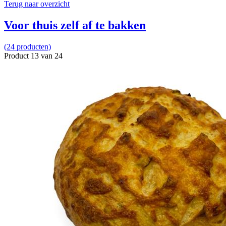
Terug naar overzicht
Voor thuis zelf af te bakken
(24 producten)
Product 13 van 24