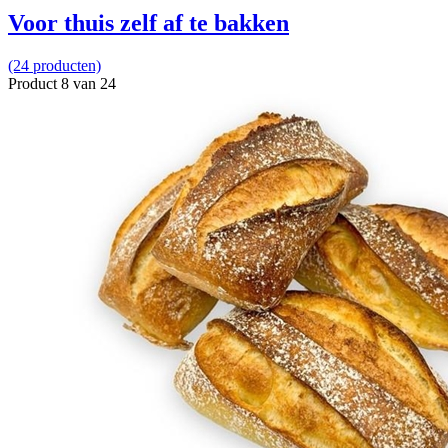
Voor thuis zelf af te bakken
(24 producten)
Product 8 van 24